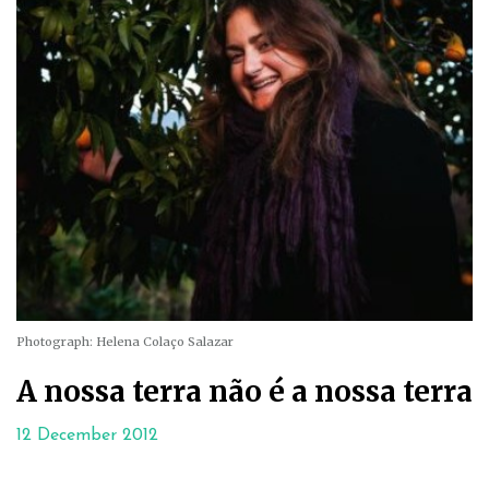
Photograph: Helena Colaço Salazar
A nossa terra não é a nossa terra
12 December 2012