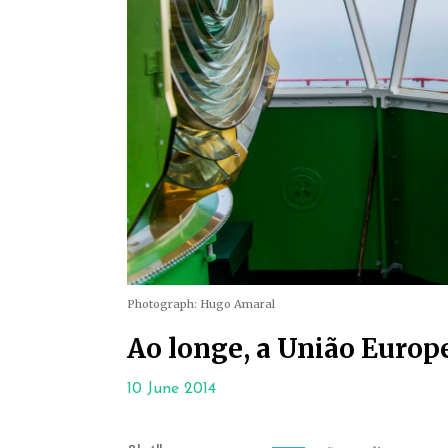
Photograph: Hugo Amaral
Ao longe, a União Europ
10 June 2014